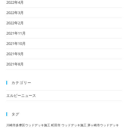
2022年4月
2022年3月
2022年2月
2021年11月
2021年10月
2021年9月
2021年8月
カテゴリー
エルビーニュース
タグ
川崎市多摩区ウッドデッキ施工
町田市 ウッドデッキ施工
茅ヶ崎市ウッドデッキ