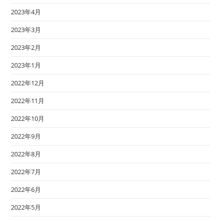
2023年4月
2023年3月
2023年2月
2023年1月
2022年12月
2022年11月
2022年10月
2022年9月
2022年8月
2022年7月
2022年6月
2022年5月