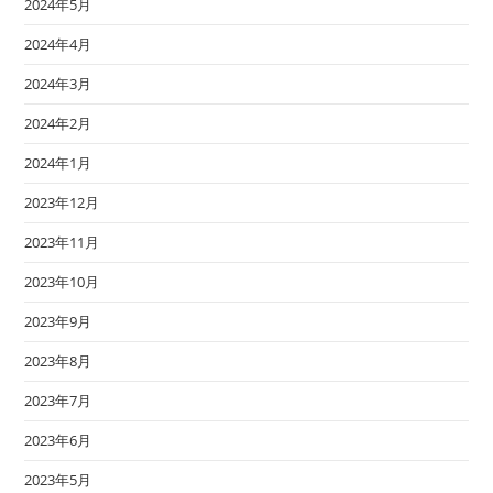
2024年5月
様
邸
①
2024年4月
ウ
ッ
2024年3月
ド
デ
ッ
2024年2月
キ
施
2024年1月
工
2023年12月
2023年11月
2023年10月
2023年9月
2023年8月
2023年7月
2023年6月
2023年5月