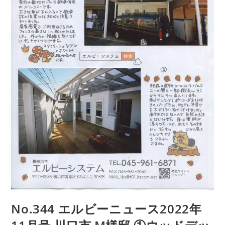
No.344 エルビーニュース2022年