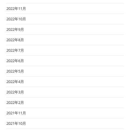
2022年11月
2022年10月
2022年9月
2022年8月
2022年7月
2022年6月
2022年5月
2022年4月
2022年3月
2022年2月
2021年11月
2021年10月