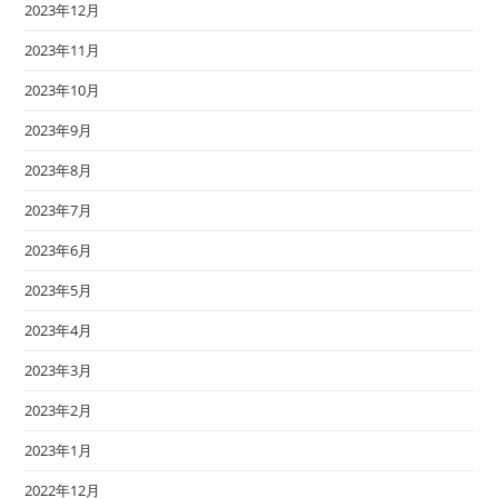
工
2023年12月
2023年11月
2023年10月
2023年9月
2023年8月
2023年7月
2023年6月
2023年5月
2023年4月
2023年3月
2023年2月
2023年1月
2022年12月