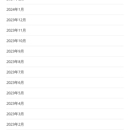
2024年1月
2023年12月
2023年11月
2023年10月
2023年9月
2023年8月
2023年7月
2023年6月
2023年5月
2023年4月
2023年3月
2023年2月