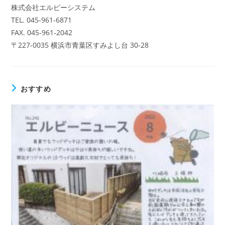
株式会社エルビーシステム
TEL. 045-961-6871
FAX. 045-961-2042
〒227-0035 横浜市青葉区すみよし台 30-28
おすすめ