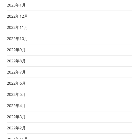
2023年1月
2022年12月
2022年11月
2022年10月
2022年9月
2022年8月
2022年7月
2022年6月
2022年5月
2022年4月
2022年3月
2022年2月