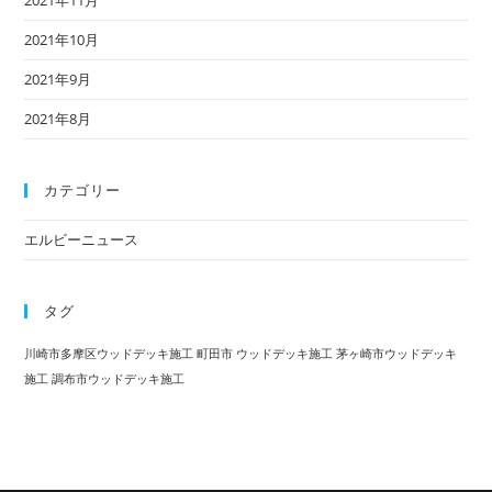
2021年11月
2021年10月
2021年9月
2021年8月
カテゴリー
エルビーニュース
タグ
川崎市多摩区ウッドデッキ施工
町田市 ウッドデッキ施工
茅ヶ崎市ウッドデッキ
施工
調布市ウッドデッキ施工