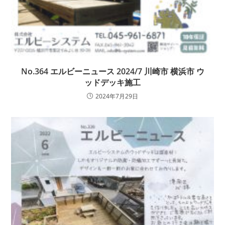
No.364 エルビーニュース 2024/7 川崎市 横浜市 ウ
ッドデッキ施工
2024年7月29日