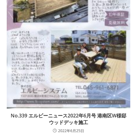
No.339 エルビーニュース2022年6月号 港南区W様邸
ウッドデッキ施工
2022年6月25日