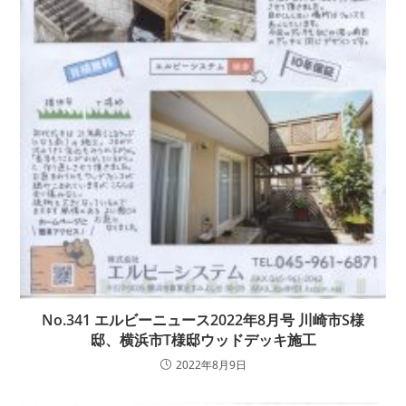
No.341 エルビーニュース2022年8月号 川崎市S様
邸、横浜市T様邸ウッドデッキ施工
2022年8月9日