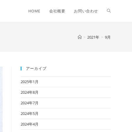
Toggle
HOME
会社概要
お問い合わせ
website
>
2021年
>
9月
search
アーカイブ
2025年1月
2024年8月
2024年7月
2024年5月
2024年4月