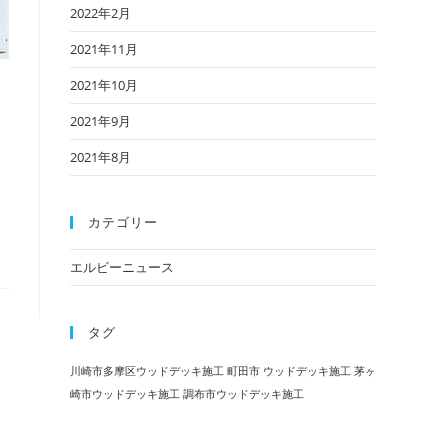
2022年2月
2021年11月
2021年10月
2021年9月
2021年8月
カテゴリー
エルビーニュース
タグ
川崎市多摩区ウッドデッキ施工
町田市 ウッドデッキ施工
茅ヶ
崎市ウッドデッキ施工
調布市ウッドデッキ施工