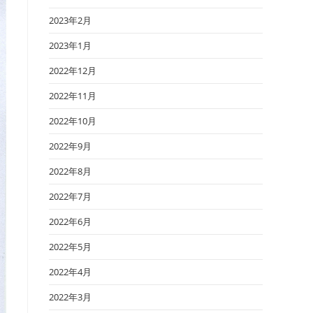
2023年2月
2023年1月
2022年12月
2022年11月
2022年10月
2022年9月
2022年8月
2022年7月
2022年6月
2022年5月
2022年4月
2022年3月