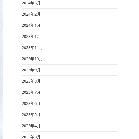
2024年3月
2024年2月
2024年1月
2023年12月
2023年11月
2023年10月
2023年9月
2023年8月
2023年7月
2023年6月
2023年5月
2023年4月
2023年3月