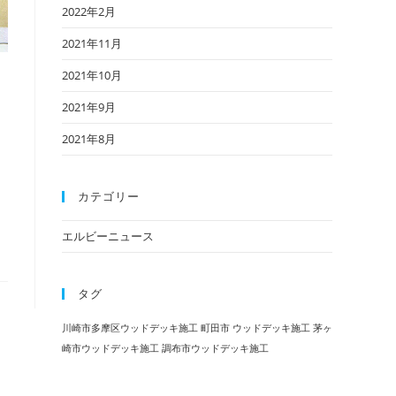
2022年2月
2021年11月
2021年10月
2021年9月
2021年8月
カテゴリー
エルビーニュース
タグ
川崎市多摩区ウッドデッキ施工
町田市 ウッドデッキ施工
茅ヶ
崎市ウッドデッキ施工
調布市ウッドデッキ施工