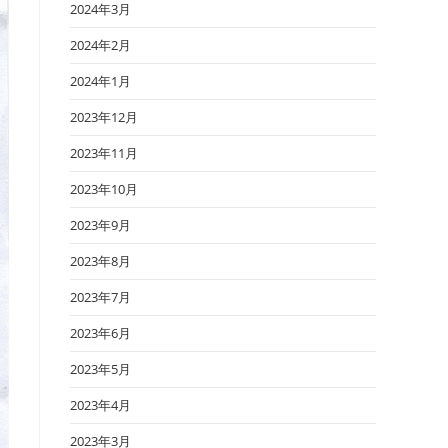
2024年3月
2024年2月
2024年1月
2023年12月
2023年11月
2023年10月
2023年9月
2023年8月
2023年7月
2023年6月
2023年5月
2023年4月
2023年3月