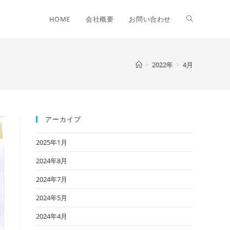
Toggle
HOME
会社概要
お問い合わせ
website
>
2022年
>
4月
search
アーカイブ
2025年1月
2024年8月
2024年7月
2024年5月
2024年4月