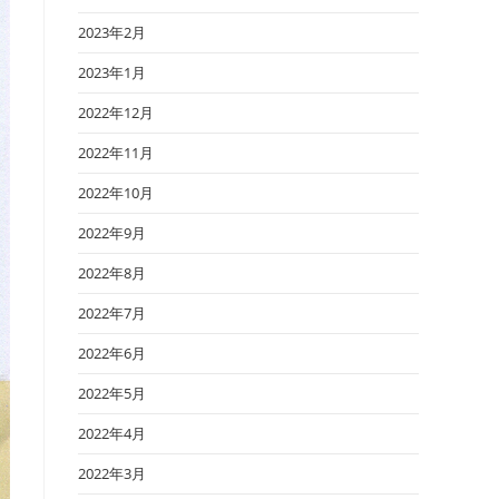
2023年2月
2023年1月
2022年12月
2022年11月
2022年10月
2022年9月
2022年8月
2022年7月
2022年6月
2022年5月
2022年4月
2022年3月